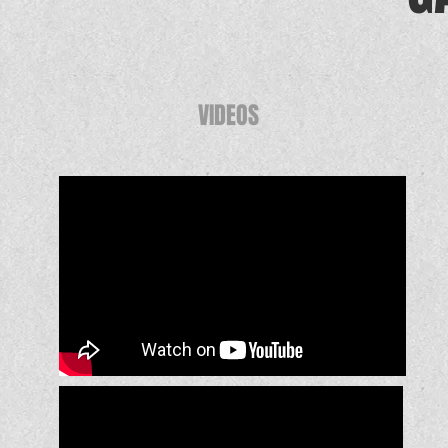
VIDEOS